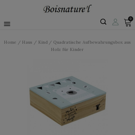
0

Home
Haus
Kind
Quadratische Aufbewahrungsbox aus
Holz für Kinder