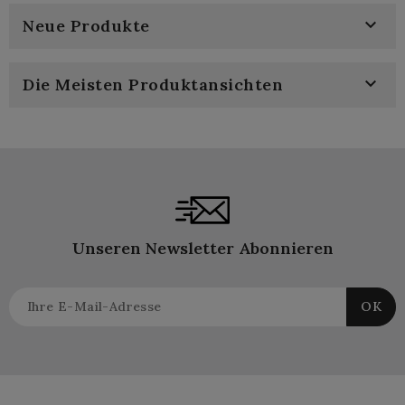

Neue Produkte

Die Meisten Produktansichten
Unseren Newsletter Abonnieren