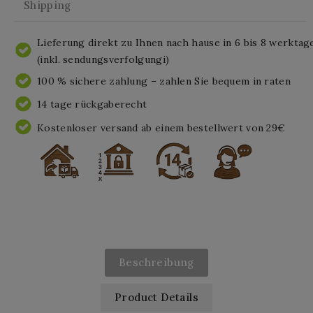
Shipping
Lieferung direkt zu Ihnen nach hause in 6 bis 8 werktag
(inkl. sendungsverfolgungi)
100 % sichere zahlung – zahlen Sie bequem in raten
14 tage rückgaberecht
Kostenloser versand ab einem bestellwert von 29€
Beschreibung
Product Details