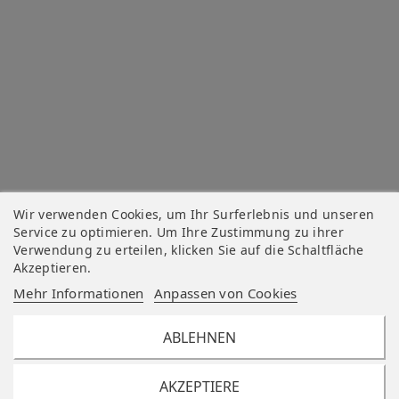
Wir verwenden Cookies, um Ihr Surferlebnis und unseren
Service zu optimieren. Um Ihre Zustimmung zu ihrer
Verwendung zu erteilen, klicken Sie auf die Schaltfläche
Akzeptieren.
Mehr Informationen
Anpassen von Cookies
ABLEHNEN
AKZEPTIERE