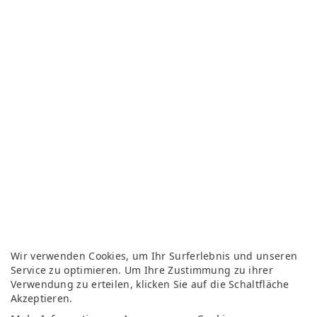
Wir verwenden Cookies, um Ihr Surferlebnis und unseren
Service zu optimieren. Um Ihre Zustimmung zu ihrer
Verwendung zu erteilen, klicken Sie auf die Schaltfläche
Akzeptieren.