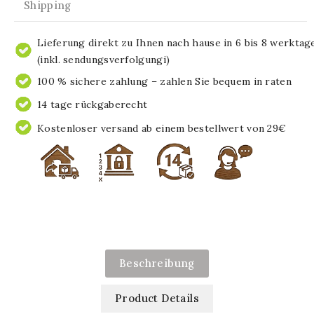
Shipping
Lieferung direkt zu Ihnen nach hause in 6 bis 8 werktag
(inkl. sendungsverfolgungi)
100 % sichere zahlung – zahlen Sie bequem in raten
14 tage rückgaberecht
Kostenloser versand ab einem bestellwert von 29€
Beschreibung
Product Details