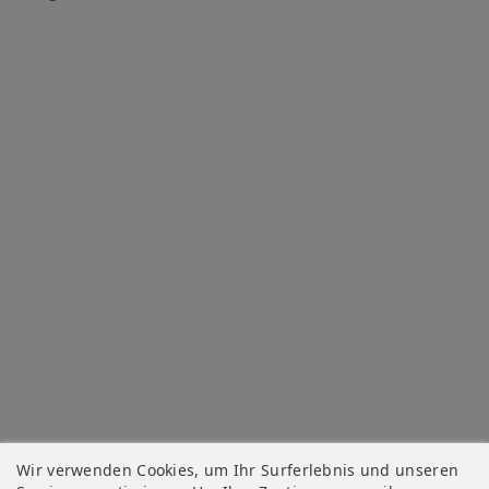
Wir verwenden Cookies, um Ihr Surferlebnis und unseren