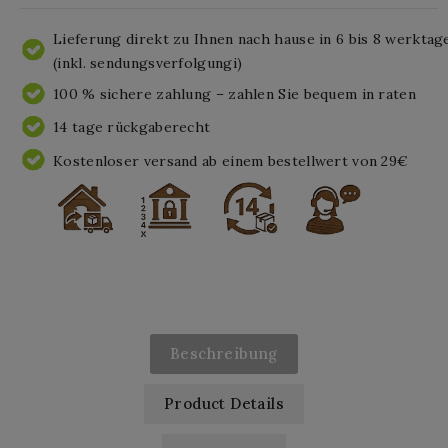
Lieferung direkt zu Ihnen nach hause in 6 bis 8 werktag
(inkl. sendungsverfolgungi)
100 % sichere zahlung – zahlen Sie bequem in raten
14 tage rückgaberecht
Kostenloser versand ab einem bestellwert von 29€
Beschreibung
Product Details