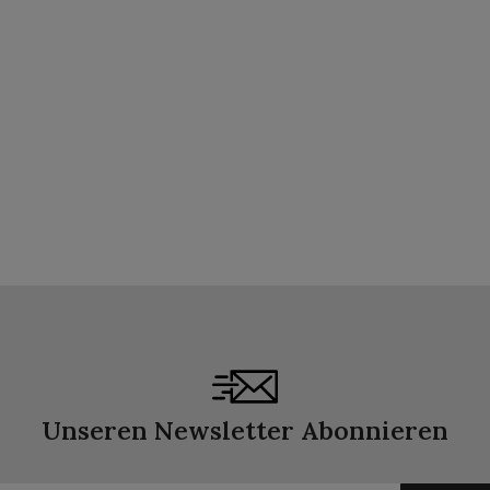
Unseren Newsletter Abonnieren