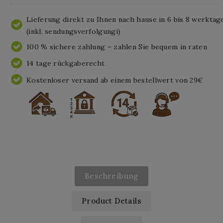
Lieferung direkt zu Ihnen nach hause in 6 bis 8 werktag
(inkl. sendungsverfolgungi)
100 % sichere zahlung – zahlen Sie bequem in raten
14 tage rückgaberecht
Kostenloser versand ab einem bestellwert von 29€
Beschreibung
Product Details