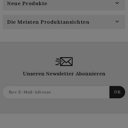

Neue Produkte

Die Meisten Produktansichten
Unseren Newsletter Abonnieren