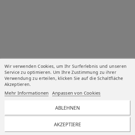
Wir verwenden Cookies, um Ihr Surferlebnis und unseren
Service zu optimieren. Um Ihre Zustimmung zu ihrer
Verwendung zu erteilen, klicken Sie auf die Schaltfläche
Akzeptieren.
Mehr Informationen
Anpassen von Cookies
ABLEHNEN
AKZEPTIERE