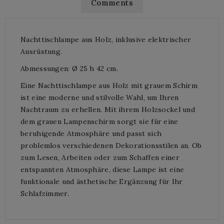
Comments
Nachttischlampe aus Holz, inklusive elektrischer
Ausrüstung.
Abmessungen: Ø 25 h 42 cm.
Eine Nachttischlampe aus Holz mit grauem Schirm
ist eine moderne und stilvolle Wahl, um Ihren
Nachtraum zu erhellen. Mit ihrem Holzsockel und
dem grauen Lampenschirm sorgt sie für eine
beruhigende Atmosphäre und passt sich
problemlos verschiedenen Dekorationsstilen an. Ob
zum Lesen, Arbeiten oder zum Schaffen einer
entspannten Atmosphäre, diese Lampe ist eine
funktionale und ästhetische Ergänzung für Ihr
Schlafzimmer.