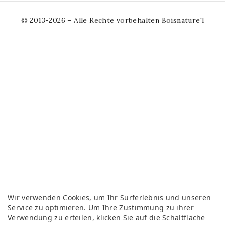
© 2013-2026 – Alle Rechte vorbehalten Boisnature'l
Wir verwenden Cookies, um Ihr Surferlebnis und unseren
Service zu optimieren. Um Ihre Zustimmung zu ihrer
Verwendung zu erteilen, klicken Sie auf die Schaltfläche