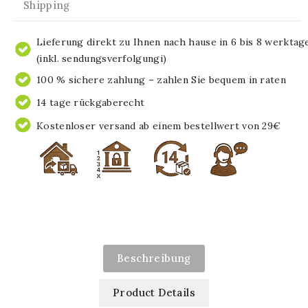
Shipping
Lieferung direkt zu Ihnen nach hause in 6 bis 8 werktag
(inkl. sendungsverfolgungi)
100 % sichere zahlung – zahlen Sie bequem in raten
14 tage rückgaberecht
Kostenloser versand ab einem bestellwert von 29€
Beschreibung
Product Details