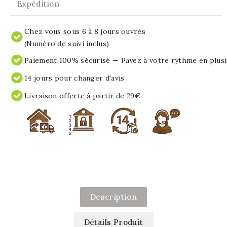
Expédition
Chez vous sous 6 à 8 jours ouvrés
(Numéro de suivi inclus)
Paiement 100% sécurisé — Payez à votre rythme en plusi
14 jours pour changer d'avis
Livraison offerte à partir de 29€
Description
Détails Produit