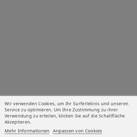
Wir verwenden Cookies, um Ihr Surferlebnis und unseren
Service zu optimieren. Um Ihre Zustimmung zu ihrer
Verwendung zu erteilen, klicken Sie auf die Schaltfläche
Akzeptieren.
Mehr Informationen
Anpassen von Cookies