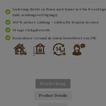
Lieferung direkt zu Ihnen nach hause in 6 bis 8 werktag
(inkl. sendungsverfolgungi)
100 % sichere zahlung – zahlen Sie bequem in raten
14 tage rückgaberecht
Kostenloser versand ab einem bestellwert von 29€
Beschreibung
Product Details