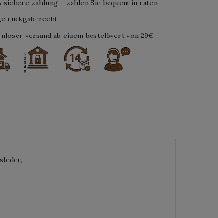
 sichere zahlung – zahlen Sie bequem in raten
ge rückgaberecht
nloser versand ab einem bestellwert von 29€
sleder,