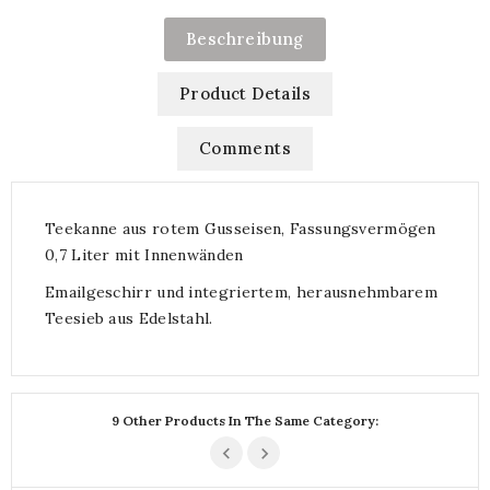
Beschreibung
Product Details
Comments
Teekanne aus rotem Gusseisen, Fassungsvermögen
0,7 Liter mit Innenwänden
Emailgeschirr und integriertem, herausnehmbarem
Teesieb aus Edelstahl.
9 Other Products In The Same Category: