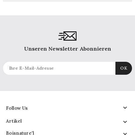
Unseren Newsletter Abonnieren

Follow Us
Artikel

Boisnature'l
