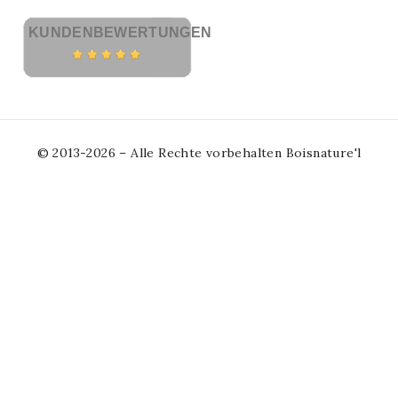
KUNDENBEWERTUNGEN
© 2013-2026 – Alle Rechte vorbehalten Boisnature'l