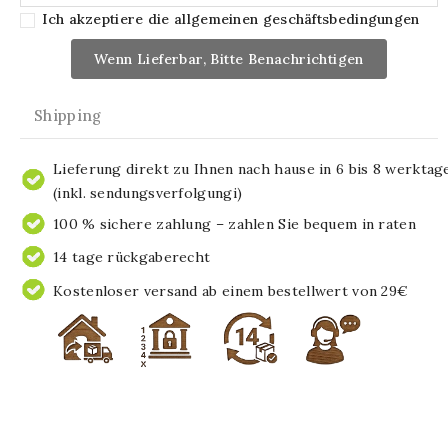
Ich akzeptiere die allgemeinen geschäftsbedingungen
Wenn Lieferbar, Bitte Benachrichtigen
Shipping
Lieferung direkt zu Ihnen nach hause in 6 bis 8 werktag
(inkl. sendungsverfolgungi)
100 % sichere zahlung – zahlen Sie bequem in raten
14 tage rückgaberecht
Kostenloser versand ab einem bestellwert von 29€