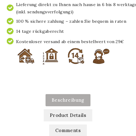
Lieferung direkt zu Ihnen nach hause in 6 bis 8 werktag
(inkl. sendungsverfolgungi)
100 % sichere zahlung – zahlen Sie bequem in raten
14 tage rückgaberecht
Kostenloser versand ab einem bestellwert von 29€
Beschreibung
Product Details
Comments