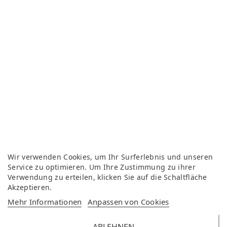
Wir verwenden Cookies, um Ihr Surferlebnis und unseren
Service zu optimieren. Um Ihre Zustimmung zu ihrer
Verwendung zu erteilen, klicken Sie auf die Schaltfläche
Akzeptieren.
Mehr Informationen
Anpassen von Cookies