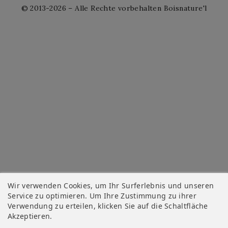
© 2013-2026 – Alle Rechte vorbehalten Boisnature'l
Wir verwenden Cookies, um Ihr Surferlebnis und unseren
Service zu optimieren. Um Ihre Zustimmung zu ihrer
Verwendung zu erteilen, klicken Sie auf die Schaltfläche
Akzeptieren.