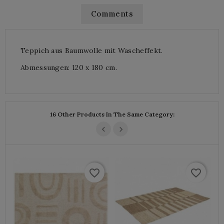
Comments
Teppich aus Baumwolle mit Wascheffekt.
Abmessungen: 120 x 180 cm.
16 Other Products In The Same Category:
favorite_border
favorite_border