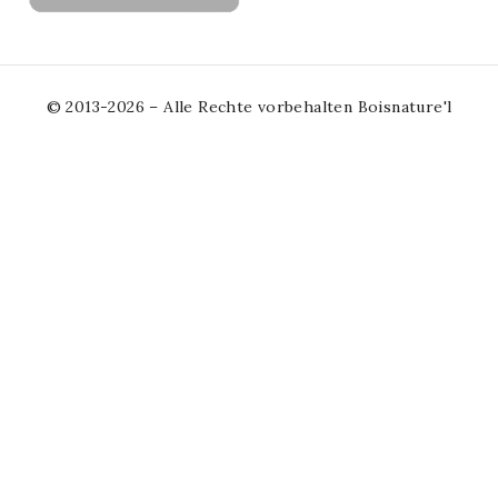
© 2013-2026 – Alle Rechte vorbehalten Boisnature'l