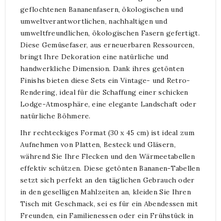
geflochtenen Bananenfasern, ökologischen und
umweltverantwortlichen, nachhaltigen und
umweltfreundlichen, ökologischen Fasern gefertigt.
Diese Gemüsefaser, aus erneuerbaren Ressourcen,
bringt Ihre Dekoration eine natürliche und
handwerkliche Dimension. Dank ihres getönten
Finishs bieten diese Sets ein Vintage- und Retro-
Rendering, ideal für die Schaffung einer schicken
Lodge-Atmosphäre, eine elegante Landschaft oder
natürliche Böhmere.
Ihr rechteckiges Format (30 x 45 cm) ist ideal zum
Aufnehmen von Platten, Besteck und Gläsern,
während Sie Ihre Flecken und den Wärmeetabellen
effektiv schützen. Diese getönten Bananen-Tabellen
setzt sich perfekt an den täglichen Gebrauch oder
in den geselligen Mahlzeiten an, kleiden Sie Ihren
Tisch mit Geschmack, sei es für ein Abendessen mit
Freunden, ein Familienessen oder ein Frühstück in