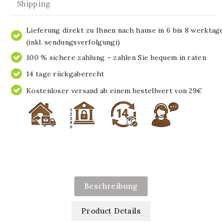
Shipping
Lieferung direkt zu Ihnen nach hause in 6 bis 8 werktag
(inkl. sendungsverfolgungi)
100 % sichere zahlung – zahlen Sie bequem in raten
14 tage rückgaberecht
Kostenloser versand ab einem bestellwert von 29€
Beschreibung
Product Details