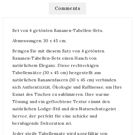
Comments
Set von 4 getönten Bananen-Tabellen-Sets.
Abmessungen: 30 x 45 cm.
Bringen Sie mit diesem Satz von 4 getönten
Bananen-Tabellen-Sets einen Hauch von
natürlichem Eleganz. Diese rechteckigen
Tabellensätze (30 x 45 cm) hergestellt aus
natürlichen Bananenfasern (30 x 45 cm) verbinden
sich Authentizität, Ökologie und Raffinesse, um Ihre
Kunst des Tisches zu sublimieren. Ihre warme
Tönung und ein geflochtene Textur räumt den
natürlichen Lodge-Stil und den Naturschutzgeist
hervor, der perfekt für eine schicke und
beruhigende Dekoration ist.
Jeder steife Tabellensatz wird sorgfältig von