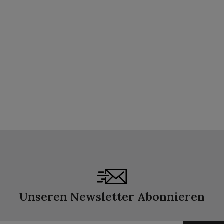
Unseren Newsletter Abonnieren