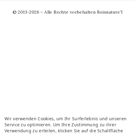
© 2013-2026 – Alle Rechte vorbehalten Boisnature'l
Wir verwenden Cookies, um Ihr Surferlebnis und unseren
Service zu optimieren. Um Ihre Zustimmung zu ihrer
Verwendung zu erteilen, klicken Sie auf die Schaltfläche