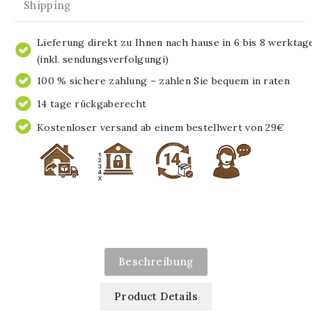
Shipping
Lieferung direkt zu Ihnen nach hause in 6 bis 8 werktag
(inkl. sendungsverfolgungi)
100 % sichere zahlung – zahlen Sie bequem in raten
14 tage rückgaberecht
Kostenloser versand ab einem bestellwert von 29€
Beschreibung
Product Details