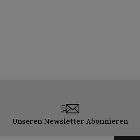
Unseren Newsletter Abonnieren