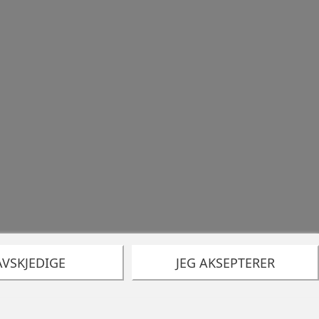
AVSKJEDIGE
JEG AKSEPTERER