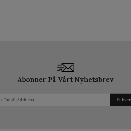
Abonner På Vårt Nyhetsbrev