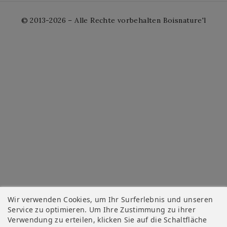
© 2013-2026 – Alle Rechte vorbehalten Boisnature'l
Wir verwenden Cookies, um Ihr Surferlebnis und unseren
Service zu optimieren. Um Ihre Zustimmung zu ihrer
Verwendung zu erteilen, klicken Sie auf die Schaltfläche