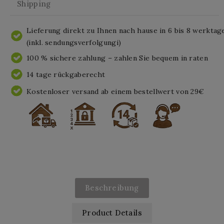
Shipping
Lieferung direkt zu Ihnen nach hause in 6 bis 8 werktag
(inkl. sendungsverfolgungi)
100 % sichere zahlung – zahlen Sie bequem in raten
14 tage rückgaberecht
Kostenloser versand ab einem bestellwert von 29€
Beschreibung
Product Details