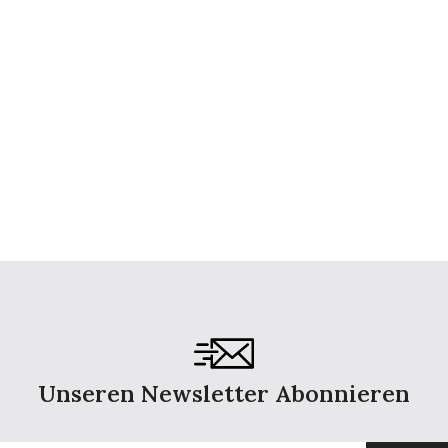
Unseren Newsletter Abonnieren