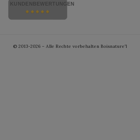
KUNDENBEWERTUNGEN
© 2013-2026 – Alle Rechte vorbehalten Boisnature'l