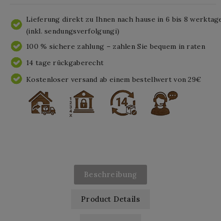
Lieferung direkt zu Ihnen nach hause in 6 bis 8 werktag
(inkl. sendungsverfolgungi)
100 % sichere zahlung – zahlen Sie bequem in raten
14 tage rückgaberecht
Kostenloser versand ab einem bestellwert von 29€
Beschreibung
Product Details