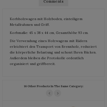
Comments
Korbholzwagen mit Holzboden, einteiligem
Metallrahmen und Griff.
Korbmaße: 45 x 38 x 44 cm, Gesamthöhe 93 cm.
Die Verwendung eines Holzwagens mit Rädern
erleichtert den Transport von Brennholz, reduziert
die körperliche Belastung und schont Ihren Rücken.
Außerdem bleiben die Protokolle ordentlich
organisiert und griffbereit.
16 Other Products In The Same Category: