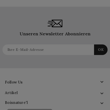
Unseren Newsletter Abonnieren

Follow Us
Artikel

Boisnature'l
