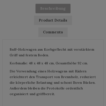
Beschreibung
Product Details
Comments
Buff-Holzwagen aus Korbgeflecht mit verstärktem
Griff und festem Boden.
Korbmaße: 48 x 48 x 48 cm, Gesamthöhe 92 cm.
Die Verwendung eines Holzwagens mit Rädern
erleichtert den Transport von Brennholz, reduziert
die körperliche Belastung und schont Ihren Rücken.
Außerdem bleiben die Protokolle ordentlich
organisiert und griffbereit.