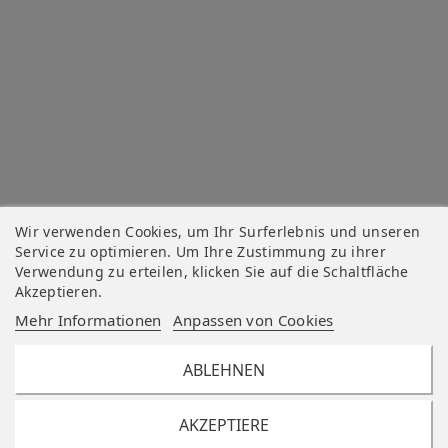
Wir verwenden Cookies, um Ihr Surferlebnis und unseren
Service zu optimieren. Um Ihre Zustimmung zu ihrer
Verwendung zu erteilen, klicken Sie auf die Schaltfläche
Akzeptieren.
Mehr Informationen
Anpassen von Cookies
ABLEHNEN
AKZEPTIERE