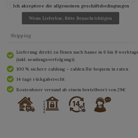
Ich akzeptiere die allgemeinen geschäftsbedingungen
Wenn Lieferbar, Bitte Benachrichtigen
Shipping
Lieferung direkt zu Ihnen nach hause in 6 bis 8 werktag
(inkl. sendungsverfolgungi)
100 % sichere zahlung – zahlen Sie bequem in raten
14 tage rückgaberecht
Kostenloser versand ab einem bestellwert von 29€