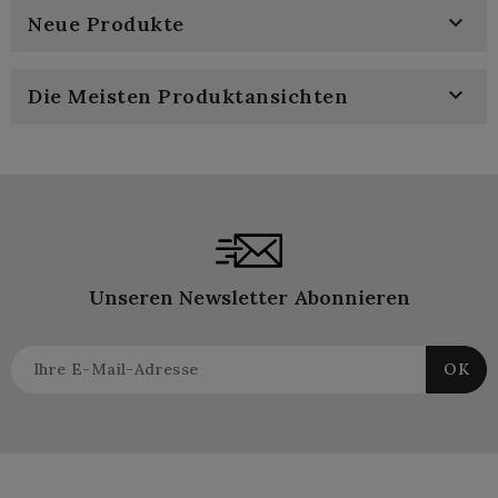

Neue Produkte

Die Meisten Produktansichten
Unseren Newsletter Abonnieren