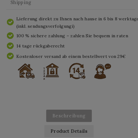
Shipping
Lieferung direkt zu Ihnen nach hause in 6 bis 8 werktag
(inkl. sendungsverfolgungi)
100 % sichere zahlung – zahlen Sie bequem in raten
14 tage rückgaberecht
Kostenloser versand ab einem bestellwert von 29€
Beschreibung
Product Details