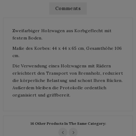
Comments
Zweifarbiger Holzwagen aus Korbgeflecht mit
festem Boden.
Maße des Korbes: 44 x 44 x 65 cm, Gesamthöhe 106
cm.
Die Verwendung eines Holzwagens mit Rädern
erleichtert den Transport von Brennholz, reduziert
die körperliche Belastung und schont Ihren Rücken.
Außerdem bleiben die Protokolle ordentlich
organisiert und griffbereit.
16 Other Products In The Same Category: