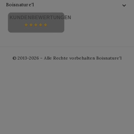
Boisnature'l

KUNDENBEWERTUNGEN
© 2013-2026 – Alle Rechte vorbehalten Boisnature'l