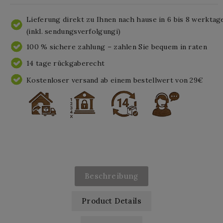
Lieferung direkt zu Ihnen nach hause in 6 bis 8 werktag
(inkl. sendungsverfolgungi)
100 % sichere zahlung – zahlen Sie bequem in raten
14 tage rückgaberecht
Kostenloser versand ab einem bestellwert von 29€
Beschreibung
Product Details