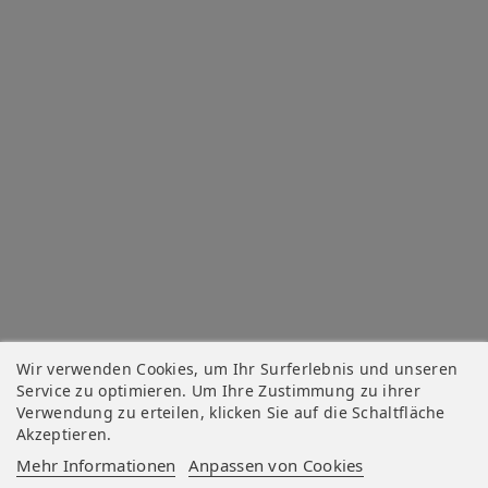
Wir verwenden Cookies, um Ihr Surferlebnis und unseren
Service zu optimieren. Um Ihre Zustimmung zu ihrer
Verwendung zu erteilen, klicken Sie auf die Schaltfläche
Akzeptieren.
Mehr Informationen
Anpassen von Cookies