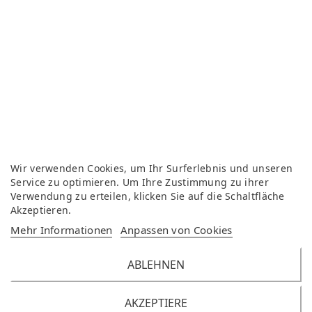
Wir verwenden Cookies, um Ihr Surferlebnis und unseren
Service zu optimieren. Um Ihre Zustimmung zu ihrer
Verwendung zu erteilen, klicken Sie auf die Schaltfläche
Akzeptieren.
Mehr Informationen
Anpassen von Cookies
ABLEHNEN
AKZEPTIERE