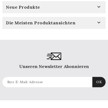

Neue Produkte

Die Meisten Produktansichten
Unseren Newsletter Abonnieren