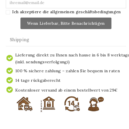
Ich akzeptiere die allgemeinen geschäftsbedingungen
Wenn Lieferbar, Bitte Benachrichtigen
Shipping
Lieferung direkt zu Ihnen nach hause in 6 bis 8 werktag
(inkl. sendungsverfolgungi)
100 % sichere zahlung – zahlen Sie bequem in raten
14 tage rückgaberecht
Kostenloser versand ab einem bestellwert von 29€