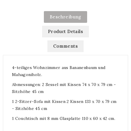
Beschreibung
Product Details
Comments
4-teiliges Wohnzimmer aus Bananenbaum und
Mahagoniholz.
Abmessungen: 2 Sessel mit Kissen 74 x 70 x 79 cm -
Sitzhöhe 45 cm
1 2-Sitzer-Sofa mit Kissen 2 Kissen 133 x 70 x 79 cm
- Sitzhöhe 45 cm
1 Couchtisch mit 8 mm Glasplatte 110 x 60 x 42 cm.