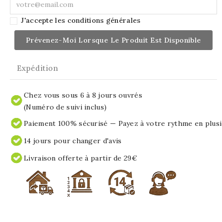
J'accepte les conditions générales
Prévenez-Moi Lorsque Le Produit Est Disponible
Expédition
Chez vous sous 6 à 8 jours ouvrés
(Numéro de suivi inclus)
Paiement 100% sécurisé — Payez à votre rythme en plusi
14 jours pour changer d'avis
Livraison offerte à partir de 29€