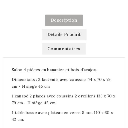
Description
Détails Produit
Commentaires
Salon 4 pièces en bananier et bois d'acajou.
Dimensions : 2 fauteuils avec coussins 74 x 70 x 79
cm - H siège 45 cm
1 canapé 2 places avec coussins 2 oreillers 133 x 70 x
79 cm - H siège 45 cm
1 table basse avec plateau en verre 8 mm 110 x 60 x
42 cm.