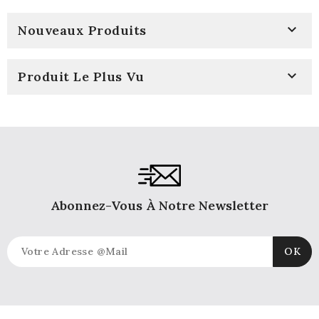

Nouveaux Produits

Produit Le Plus Vu
Abonnez-Vous À Notre Newsletter