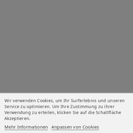
Wir verwenden Cookies, um Ihr Surferlebnis und unseren
Service zu optimieren. Um Ihre Zustimmung zu ihrer
Verwendung zu erteilen, klicken Sie auf die Schaltfläche
Akzeptieren.
Mehr Informationen
Anpassen von Cookies