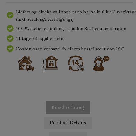
Lieferung direkt zu Ihnen nach hause in 6 bis 8 werktag
(inkl. sendungsverfolgungi)
100 % sichere zahlung – zahlen Sie bequem in raten
14 tage rückgaberecht
Kostenloser versand ab einem bestellwert von 29€
Beschreibung
Product Details