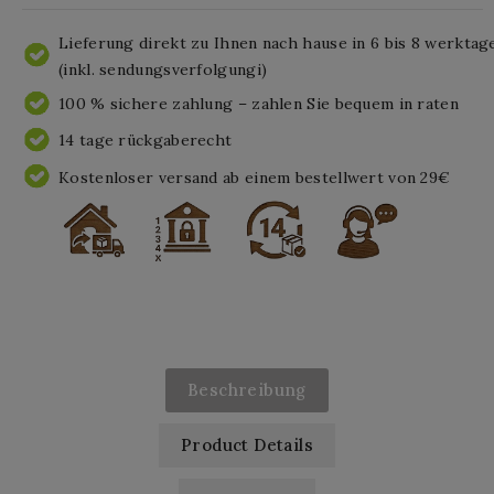
Lieferung direkt zu Ihnen nach hause in 6 bis 8 werktag
(inkl. sendungsverfolgungi)
100 % sichere zahlung – zahlen Sie bequem in raten
14 tage rückgaberecht
Kostenloser versand ab einem bestellwert von 29€
Beschreibung
Product Details