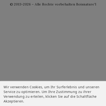
© 2013-2026 – Alle Rechte vorbehalten Boisnature'l
Wir verwenden Cookies, um Ihr Surferlebnis und unseren
Service zu optimieren. Um Ihre Zustimmung zu ihrer
Verwendung zu erteilen, klicken Sie auf die Schaltfläche
Akzeptieren.