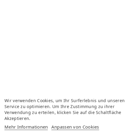
Wir verwenden Cookies, um Ihr Surferlebnis und unseren
Service zu optimieren. Um Ihre Zustimmung zu ihrer
Verwendung zu erteilen, klicken Sie auf die Schaltfläche
Akzeptieren.
Mehr Informationen
Anpassen von Cookies