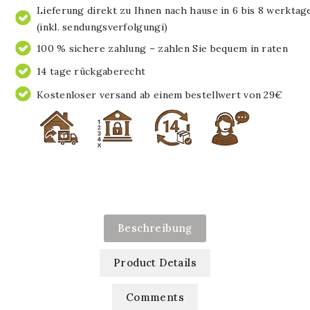
Lieferung direkt zu Ihnen nach hause in 6 bis 8 werktag
(inkl. sendungsverfolgungi)
100 % sichere zahlung – zahlen Sie bequem in raten
14 tage rückgaberecht
Kostenloser versand ab einem bestellwert von 29€
Beschreibung
Product Details
Comments