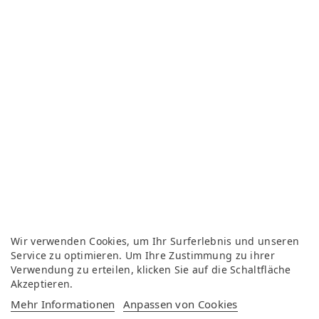
Wir verwenden Cookies, um Ihr Surferlebnis und unseren
Service zu optimieren. Um Ihre Zustimmung zu ihrer
Verwendung zu erteilen, klicken Sie auf die Schaltfläche
Akzeptieren.
Mehr Informationen
Anpassen von Cookies