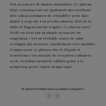
d'un accessoire de maison minimaliste. Ce plateau
blanc contemporain est également une excellente
idée cadeau pendaison de crémaillère pour faire
plaisir à coup sûr à un proche amateur d'art de la
table et d'agencements soignés. Ce plateau carré
30x30 cm n'est pas un simple accessoire de
rangement, c'est un véritable centre de table
rectiligne qui structure visuellement votre mobilier.
Craquez pour ce plateau chic et élégant et
transformez vos instants de réception ordinaires
en de véritables moments raffinés grâce à ce
somptueux porte-objets design laqué.
16 Autres Produits Dans La Même Catégorie :