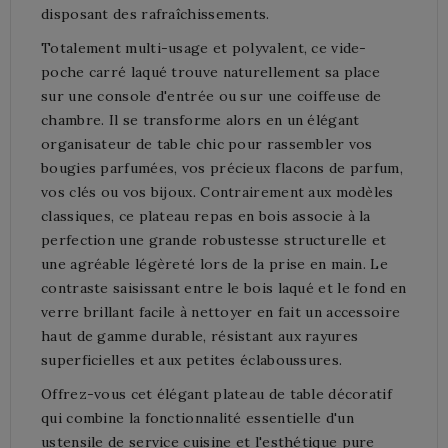
disposant des rafraîchissements.
Totalement multi-usage et polyvalent, ce vide-
poche carré laqué trouve naturellement sa place
sur une console d'entrée ou sur une coiffeuse de
chambre. Il se transforme alors en un élégant
organisateur de table chic pour rassembler vos
bougies parfumées, vos précieux flacons de parfum,
vos clés ou vos bijoux. Contrairement aux modèles
classiques, ce plateau repas en bois associe à la
perfection une grande robustesse structurelle et
une agréable légèreté lors de la prise en main. Le
contraste saisissant entre le bois laqué et le fond en
verre brillant facile à nettoyer en fait un accessoire
haut de gamme durable, résistant aux rayures
superficielles et aux petites éclaboussures.
Offrez-vous cet élégant plateau de table décoratif
qui combine la fonctionnalité essentielle d'un
ustensile de service cuisine et l'esthétique pure