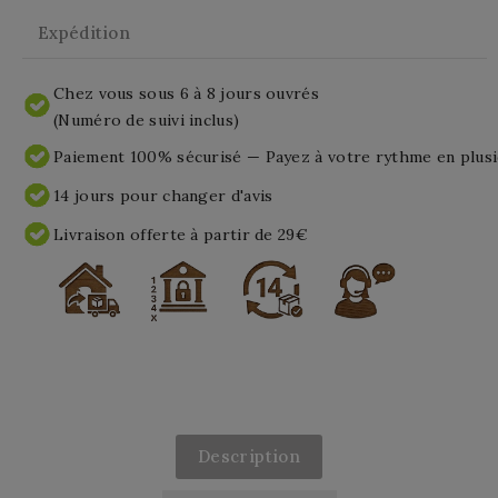
Expédition
Chez vous sous 6 à 8 jours ouvrés
(Numéro de suivi inclus)
Paiement 100% sécurisé — Payez à votre rythme en plusi
14 jours pour changer d'avis
Livraison offerte à partir de 29€
Description