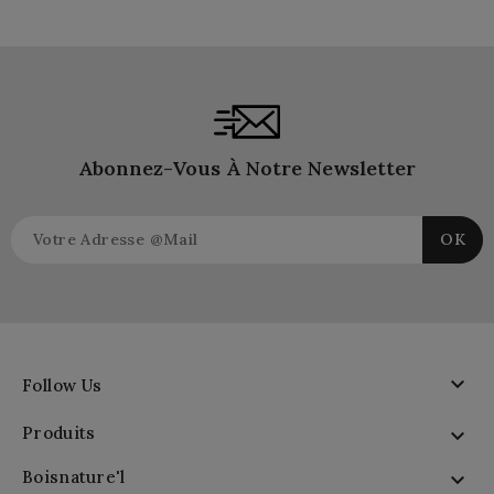
Abonnez-Vous À Notre Newsletter

Follow Us
Produits

Boisnature'l
