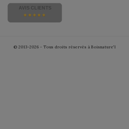
AVIS CLIENTS
© 2013-2026 - Tous droits réservés à Boisnature'l