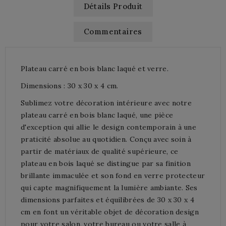
Détails Produit
Commentaires
Plateau carré en bois blanc laqué et verre.
Dimensions : 30 x 30 x 4 cm.
Sublimez votre décoration intérieure avec notre
plateau carré en bois blanc laqué, une pièce
d'exception qui allie le design contemporain à une
praticité absolue au quotidien. Conçu avec soin à
partir de matériaux de qualité supérieure, ce
plateau en bois laqué se distingue par sa finition
brillante immaculée et son fond en verre protecteur
qui capte magnifiquement la lumière ambiante. Ses
dimensions parfaites et équilibrées de 30 x 30 x 4
cm en font un véritable objet de décoration design
pour votre salon, votre bureau ou votre salle à