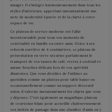
manger. Il s'intègre harmonieusement dans tous les
styles d'intérieurs, apportant instantanément une
note de modernité épurée et de la clarté à votre
espace de vie.
Ce plateau de service moderne est l'allié
incontournable pour tous vos moments de
convivialité en famille ou entre amis. Grâce à ses
rebords surélève de 4 centimètres, ce plateau de
présentation en verre sécurise parfaitement le
transport de vos tasses de café, verres à cocktail et
amuse-bouches délicats lors de vos apéritifs
dînatoires. Que vous décidiez de l'utiliser au
quotidien comme un plateau pour table basse ou
occasionnellement comme un support décoratif
salon, il valorise instantanément les objets que vous
y déposez. C'est également un magnifique plateau
de courtoisie blanc pour accueillir chaleureusement
vos invités de passage dans une chambre d'amis en y