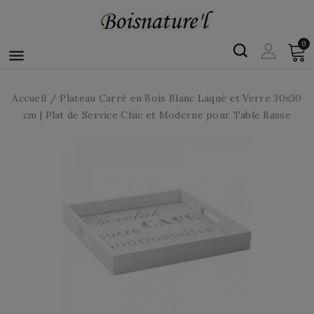
0

Accueil
Plateau Carré en Bois Blanc Laqué et Verre 30x30
cm | Plat de Service Chic et Moderne pour Table Basse