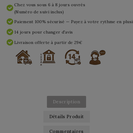
Chez vous sous 6 à 8 jours ouvrés
(Numéro de suivi inclus)
Paiement 100% sécurisé — Payez à votre rythme en plusi
14 jours pour changer d'avis
Livraison offerte à partir de 29€
Description
Détails Produit
Commentaires