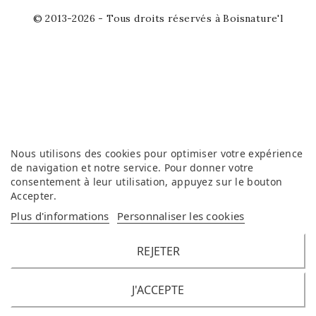
© 2013-2026 - Tous droits réservés à Boisnature'l
Nous utilisons des cookies pour optimiser votre expérience
de navigation et notre service. Pour donner votre
consentement à leur utilisation, appuyez sur le bouton
Accepter
.
Plus d'informations
Personnaliser les cookies
REJETER
J'ACCEPTE