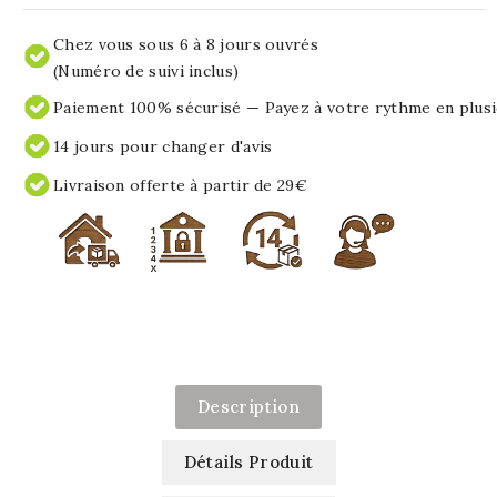
Chez vous sous 6 à 8 jours ouvrés
(Numéro de suivi inclus)
Paiement 100% sécurisé — Payez à votre rythme en plusi
14 jours pour changer d'avis
Livraison offerte à partir de 29€
Description
Détails Produit