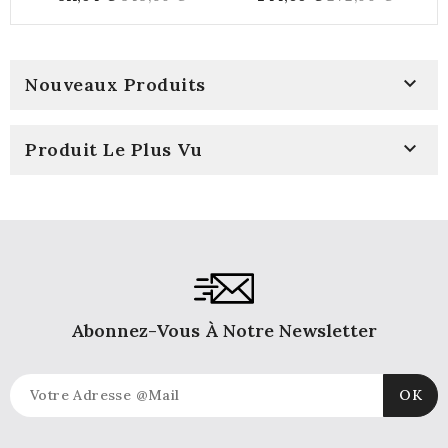
price
price

Nouveaux Produits

Produit Le Plus Vu
Abonnez-Vous À Notre Newsletter