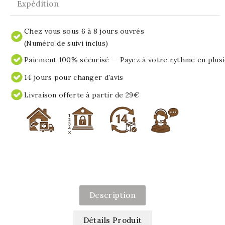
Expédition
Chez vous sous 6 à 8 jours ouvrés
(Numéro de suivi inclus)
Paiement 100% sécurisé — Payez à votre rythme en plusi
14 jours pour changer d'avis
Livraison offerte à partir de 29€
Description
Détails Produit