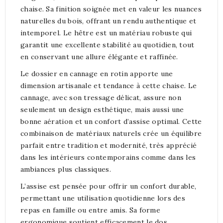
chaise. Sa finition soignée met en valeur les nuances
naturelles du bois, offrant un rendu authentique et
intemporel. Le hêtre est un matériau robuste qui
garantit une excellente stabilité au quotidien, tout
en conservant une allure élégante et raffinée.
Le dossier en cannage en rotin apporte une
dimension artisanale et tendance à cette chaise. Le
cannage, avec son tressage délicat, assure non
seulement un design esthétique, mais aussi une
bonne aération et un confort d’assise optimal. Cette
combinaison de matériaux naturels crée un équilibre
parfait entre tradition et modernité, très apprécié
dans les intérieurs contemporains comme dans les
ambiances plus classiques.
L’assise est pensée pour offrir un confort durable,
permettant une utilisation quotidienne lors des
repas en famille ou entre amis. Sa forme
ergonomique soutient efficacement le dos,