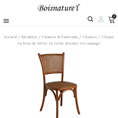
0

Accueil
Meubles
Chaises & Fauteuils
Chaises
Chaise
en bois de hêtre et rotin, dossier en cannage