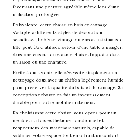
favorisant une posture agréable même lors d’une
utilisation prolongée.
Polyvalente, cette chaise en bois et cannage
s’adapte à différents styles de décoration :
scandinave, bohème, vintage ou encore minimaliste.
Elle peut être utilisée autour d’une table à manger,
dans une cuisine, ou comme chaise d’appoint dans
un salon ou une chambre.
Facile à entretenir, elle nécessite simplement un
nettoyage doux avec un chiffon légèrement humide
pour préserver la qualité du bois et du cannage. Sa
conception robuste en fait un investissement
durable pour votre mobilier intérieur.
En choisissant cette chaise, vous optez pour un
meuble à la fois esthétique, fonctionnel et
respectueux des matériaux naturels, capable de
sublimer votre espace tout en offrant un confort