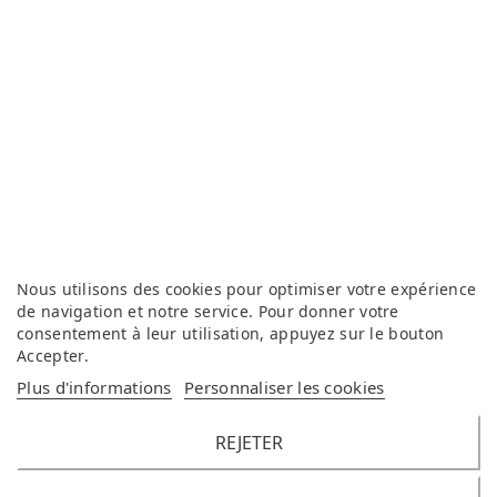
Nous utilisons des cookies pour optimiser votre expérience
de navigation et notre service. Pour donner votre
consentement à leur utilisation, appuyez sur le bouton
Accepter
.
Plus d'informations
Personnaliser les cookies
REJETER