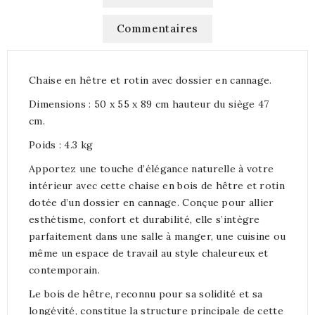
Commentaires
Chaise en hêtre et rotin avec dossier en cannage.
Dimensions : 50 x 55 x 89 cm hauteur du siège 47
cm.
Poids : 4.3 kg
Apportez une touche d’élégance naturelle à votre
intérieur avec cette chaise en bois de hêtre et rotin
dotée d’un dossier en cannage. Conçue pour allier
esthétisme, confort et durabilité, elle s’intègre
parfaitement dans une salle à manger, une cuisine ou
même un espace de travail au style chaleureux et
contemporain.
Le bois de hêtre, reconnu pour sa solidité et sa
longévité, constitue la structure principale de cette