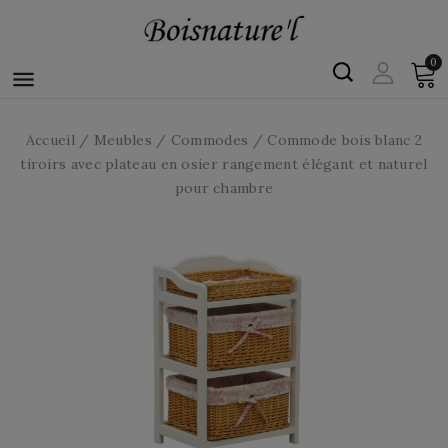
0

Accueil
Meubles
Commodes
Commode bois blanc 2
tiroirs avec plateau en osier rangement élégant et naturel
pour chambre