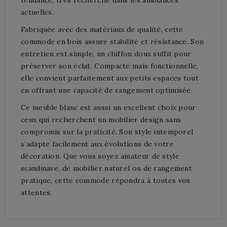
actuelles.
Fabriquée avec des matériaux de qualité, cette
commode en bois assure stabilité et résistance. Son
entretien est simple, un chiffon doux suffit pour
préserver son éclat. Compacte mais fonctionnelle,
elle convient parfaitement aux petits espaces tout
en offrant une capacité de rangement optimisée.
Ce meuble blanc est aussi un excellent choix pour
ceux qui recherchent un mobilier design sans
compromis sur la praticité. Son style intemporel
s’adapte facilement aux évolutions de votre
décoration. Que vous soyez amateur de style
scandinave, de mobilier naturel ou de rangement
pratique, cette commode répondra à toutes vos
attentes.