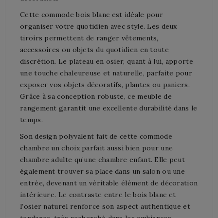
Cette commode bois blanc est idéale pour
organiser votre quotidien avec style. Les deux
tiroirs permettent de ranger vêtements,
accessoires ou objets du quotidien en toute
discrétion. Le plateau en osier, quant à lui, apporte
une touche chaleureuse et naturelle, parfaite pour
exposer vos objets décoratifs, plantes ou paniers.
Grâce à sa conception robuste, ce meuble de
rangement garantit une excellente durabilité dans le
temps.
Son design polyvalent fait de cette commode
chambre un choix parfait aussi bien pour une
chambre adulte qu’une chambre enfant. Elle peut
également trouver sa place dans un salon ou une
entrée, devenant un véritable élément de décoration
intérieure. Le contraste entre le bois blanc et
l’osier naturel renforce son aspect authentique et
tendance, très recherché dans les ambiances