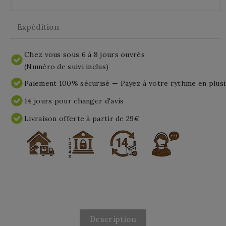
Expédition
Chez vous sous 6 à 8 jours ouvrés
(Numéro de suivi inclus)
Paiement 100% sécurisé — Payez à votre rythme en plusi
14 jours pour changer d'avis
Livraison offerte à partir de 29€
Description