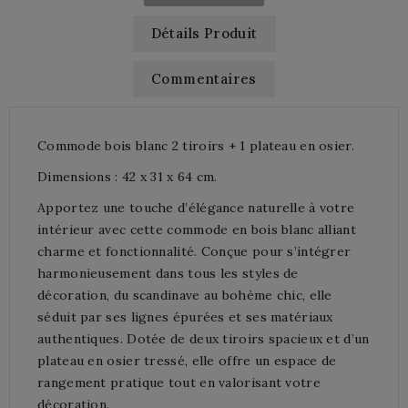
Détails Produit
Commentaires
Commode bois blanc 2 tiroirs + 1 plateau en osier.
Dimensions : 42 x 31 x 64 cm.
Apportez une touche d’élégance naturelle à votre
intérieur avec cette commode en bois blanc alliant
charme et fonctionnalité. Conçue pour s’intégrer
harmonieusement dans tous les styles de
décoration, du scandinave au bohème chic, elle
séduit par ses lignes épurées et ses matériaux
authentiques. Dotée de deux tiroirs spacieux et d’un
plateau en osier tressé, elle offre un espace de
rangement pratique tout en valorisant votre
décoration.