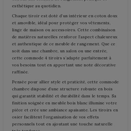
esthétique au quotidien.
Chaque tiroir est doté d’un intérieur en coton doux
et amovible, idéal pour protéger vos vêtements,
linge de maison ou accessoires. Cette combinaison
de matières naturelles renforce l’aspect chaleureux
et authentique de ce meuble de rangement. Que ce
soit dans une chambre, un salon ou une entrée,
cette commode 4 tiroirs s’adapte parfaitement à
vos besoins tout en apportant une note décorative
raffinée.
Pensée pour allier style et praticité, cette commode
chambre dispose d’une structure robuste en bois
qui garantit stabilité et durabilité dans le temps. Sa
finition soignée en meuble bois blanc illumine votre
pièce et crée une ambiance apaisante. Les tiroirs en
osier facilitent l’organisation de vos effets
personnels tout en ajoutant une touche naturelle
très tendance.