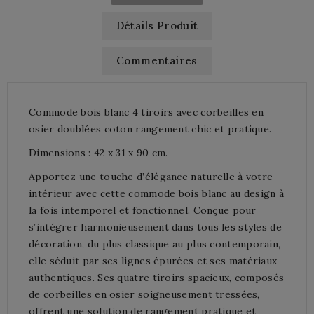
Détails Produit
Commentaires
Commode bois blanc 4 tiroirs avec corbeilles en
osier doublées coton rangement chic et pratique.
Dimensions : 42 x 31 x 90 cm.
Apportez une touche d’élégance naturelle à votre
intérieur avec cette commode bois blanc au design à
la fois intemporel et fonctionnel. Conçue pour
s’intégrer harmonieusement dans tous les styles de
décoration, du plus classique au plus contemporain,
elle séduit par ses lignes épurées et ses matériaux
authentiques. Ses quatre tiroirs spacieux, composés
de corbeilles en osier soigneusement tressées,
offrent une solution de rangement pratique et