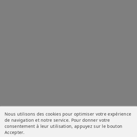
Nous utilisons des cookies pour optimiser votre expérience
de navigation et notre service. Pour donner votre
consentement à leur utilisation, appuyez sur le bouton
Accepter
.