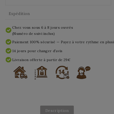
Expédition
Chez vous sous 6 à 8 jours ouvrés
(Numéro de suivi inclus)
Paiement 100% sécurisé — Payez à votre rythme en plusi
14 jours pour changer d'avis
Livraison offerte à partir de 29€
Description