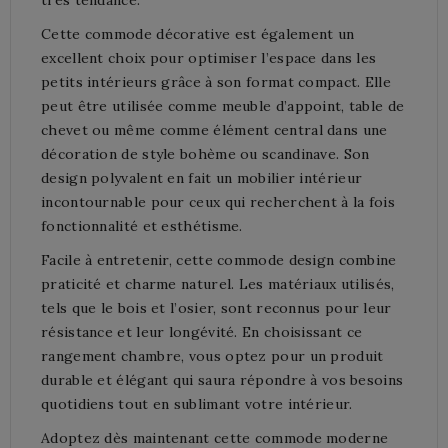
Cette commode décorative est également un
excellent choix pour optimiser l’espace dans les
petits intérieurs grâce à son format compact. Elle
peut être utilisée comme meuble d’appoint, table de
chevet ou même comme élément central dans une
décoration de style bohème ou scandinave. Son
design polyvalent en fait un mobilier intérieur
incontournable pour ceux qui recherchent à la fois
fonctionnalité et esthétisme.
Facile à entretenir, cette commode design combine
praticité et charme naturel. Les matériaux utilisés,
tels que le bois et l’osier, sont reconnus pour leur
résistance et leur longévité. En choisissant ce
rangement chambre, vous optez pour un produit
durable et élégant qui saura répondre à vos besoins
quotidiens tout en sublimant votre intérieur.
Adoptez dès maintenant cette commode moderne