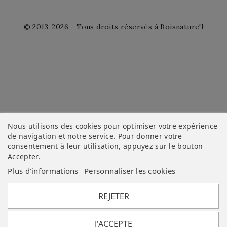
© 2013-2026 - Tous droits réservés à Boisnature'l
Nous utilisons des cookies pour optimiser votre expérience
de navigation et notre service. Pour donner votre
consentement à leur utilisation, appuyez sur le bouton
Accepter
.
Plus d'informations
Personnaliser les cookies
REJETER
J'ACCEPTE