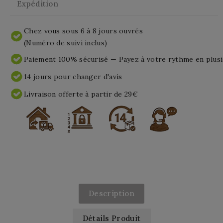
Expédition
Chez vous sous 6 à 8 jours ouvrés
(Numéro de suivi inclus)
Paiement 100% sécurisé — Payez à votre rythme en plusi
14 jours pour changer d'avis
Livraison offerte à partir de 29€
Description
Détails Produit