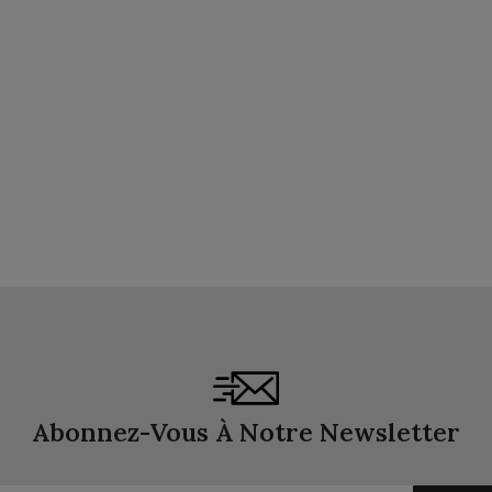
Abonnez-Vous À Notre Newsletter