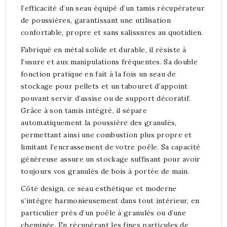
l’efficacité d’un seau équipé d’un tamis récupérateur
de poussières, garantissant une utilisation
confortable, propre et sans salissures au quotidien.
Fabriqué en métal solide et durable, il résiste à
l’usure et aux manipulations fréquentes. Sa double
fonction pratique en fait à la fois un seau de
stockage pour pellets et un tabouret d’appoint
pouvant servir d’assise ou de support décoratif.
Grâce à son tamis intégré, il sépare
automatiquement la poussière des granulés,
permettant ainsi une combustion plus propre et
limitant l’encrassement de votre poêle. Sa capacité
généreuse assure un stockage suffisant pour avoir
toujours vos granulés de bois à portée de main.
Côté design, ce seau esthétique et moderne
s’intègre harmonieusement dans tout intérieur, en
particulier près d’un poêle à granulés ou d’une
cheminée. En récupérant les fines particules de