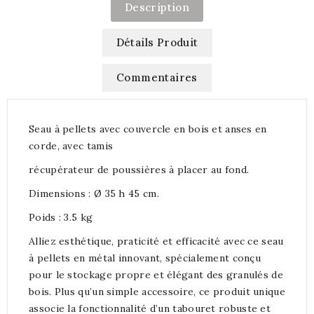
Description
Détails Produit
Commentaires
Seau à pellets avec couvercle en bois et anses en
corde, avec tamis
récupérateur de poussières à placer au fond.
Dimensions : Ø 35 h 45 cm.
Poids : 3.5 kg
Alliez esthétique, praticité et efficacité avec ce seau
à pellets en métal innovant, spécialement conçu
pour le stockage propre et élégant des granulés de
bois. Plus qu’un simple accessoire, ce produit unique
associe la fonctionnalité d’un tabouret robuste et