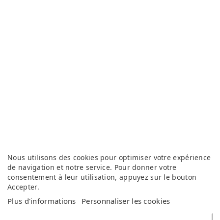
Nous utilisons des cookies pour optimiser votre expérience
de navigation et notre service. Pour donner votre
consentement à leur utilisation, appuyez sur le bouton
Accepter
.
Plus d'informations
Personnaliser les cookies