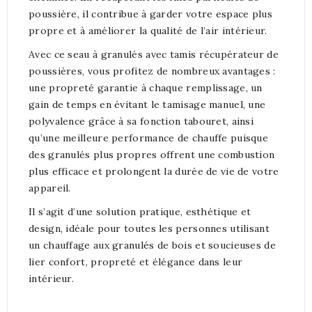
poussière, il contribue à garder votre espace plus
propre et à améliorer la qualité de l’air intérieur.
Avec ce seau à granulés avec tamis récupérateur de
poussières, vous profitez de nombreux avantages :
une propreté garantie à chaque remplissage, un
gain de temps en évitant le tamisage manuel, une
polyvalence grâce à sa fonction tabouret, ainsi
qu’une meilleure performance de chauffe puisque
des granulés plus propres offrent une combustion
plus efficace et prolongent la durée de vie de votre
appareil.
Il s’agit d’une solution pratique, esthétique et
design, idéale pour toutes les personnes utilisant
un chauffage aux granulés de bois et soucieuses de
lier confort, propreté et élégance dans leur
intérieur.