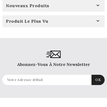

Nouveaux Produits

Produit Le Plus Vu
Abonnez-Vous À Notre Newsletter