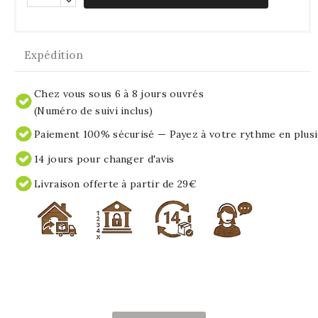
Expédition
Chez vous sous 6 à 8 jours ouvrés
(Numéro de suivi inclus)
Paiement 100% sécurisé — Payez à votre rythme en plusi
14 jours pour changer d'avis
Livraison offerte à partir de 29€