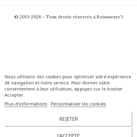
© 2013-2026 - Tous droits réservés à Boisnature'l
Nous utilisons des cookies pour optimiser votre expérience
de navigation et notre service. Pour donner votre
consentement à leur utilisation, appuyez sur le bouton
Accepter
.
Plus d'informations
Personnaliser les cookies
REJETER
J'ACCEPTE