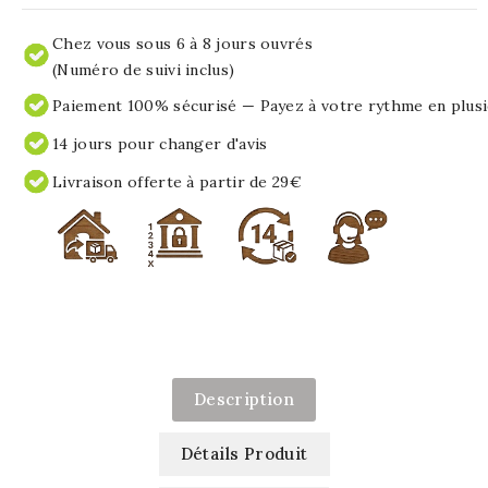
Chez vous sous 6 à 8 jours ouvrés
(Numéro de suivi inclus)
Paiement 100% sécurisé — Payez à votre rythme en plusi
14 jours pour changer d'avis
Livraison offerte à partir de 29€
Description
Détails Produit