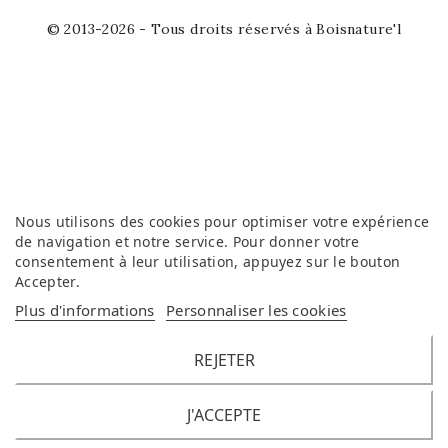
© 2013-2026 - Tous droits réservés à Boisnature'l
Nous utilisons des cookies pour optimiser votre expérience
de navigation et notre service. Pour donner votre
consentement à leur utilisation, appuyez sur le bouton
Accepter
.
Plus d'informations
Personnaliser les cookies
REJETER
J'ACCEPTE