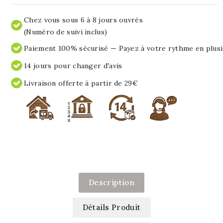
Chez vous sous 6 à 8 jours ouvrés
(Numéro de suivi inclus)
Paiement 100% sécurisé — Payez à votre rythme en plusi
14 jours pour changer d'avis
Livraison offerte à partir de 29€
Description
Détails Produit