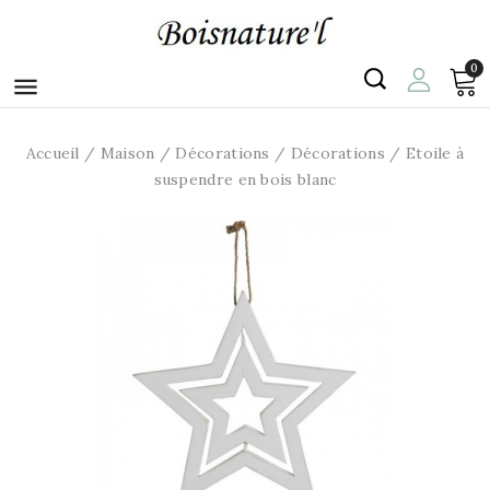
0

Accueil
Maison
Décorations
Décorations
Etoile à
suspendre en bois blanc