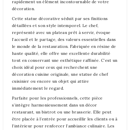
rapidement un élément incontournable de votre
décoration.
Cette statue décorative séduit par ses finitions
détaillées et son style intemporel. Le chef,
représenté avec un plateau prêt à servir, évoque
l’accueil et le partage, des valeurs essentielles dans
le monde de la restauration. Fabriquée en résine de
haute qualité, elle offre une excellente durabilité
tout en conservant une esthétique raffinée. C’est un
choix idéal pour ceux qui recherchent une
décoration cuisine originale, une statue de chef
cuisinier ou encore un objet qui attire
immédiatement le regard.
Parfaite pour les professionnels, cette pièce
s’intègre harmonieusement dans un décor
restaurant, un bistrot ou une brasserie. Elle peut
être placée à l’entrée pour accueillir les clients ou à
l’intérieur pour renforcer l’ambiance culinaire. Les