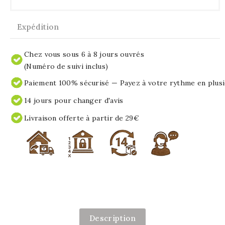
Expédition
Chez vous sous 6 à 8 jours ouvrés
(Numéro de suivi inclus)
Paiement 100% sécurisé — Payez à votre rythme en plusi
14 jours pour changer d'avis
Livraison offerte à partir de 29€
Description