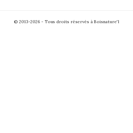
© 2013-2026 - Tous droits réservés à Boisnature'l