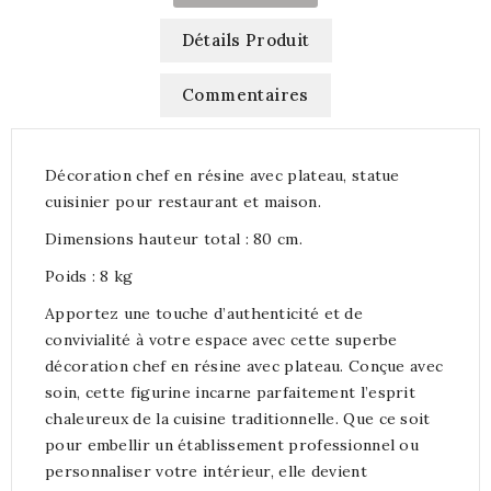
Détails Produit
Commentaires
Décoration chef en résine avec plateau, statue
cuisinier pour restaurant et maison.
Dimensions hauteur total : 80 cm.
Poids : 8 kg
Apportez une touche d’authenticité et de
convivialité à votre espace avec cette superbe
décoration chef en résine avec plateau. Conçue avec
soin, cette figurine incarne parfaitement l’esprit
chaleureux de la cuisine traditionnelle. Que ce soit
pour embellir un établissement professionnel ou
personnaliser votre intérieur, elle devient