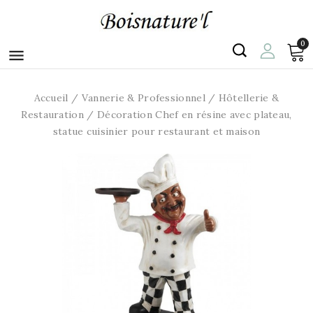
0

Accueil
Vannerie & Professionnel
Hôtellerie &
Restauration
Décoration Chef en résine avec plateau,
statue cuisinier pour restaurant et maison