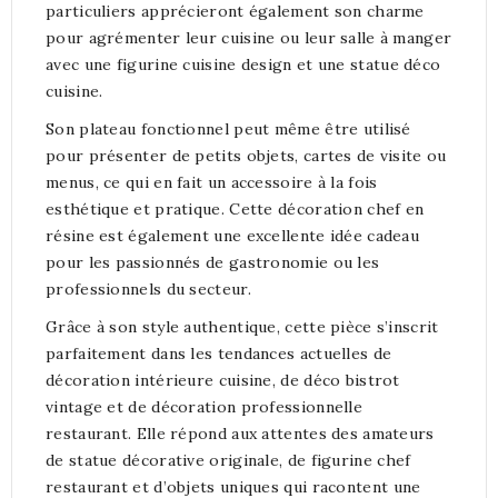
particuliers apprécieront également son charme
pour agrémenter leur cuisine ou leur salle à manger
avec une figurine cuisine design et une statue déco
cuisine.
Son plateau fonctionnel peut même être utilisé
pour présenter de petits objets, cartes de visite ou
menus, ce qui en fait un accessoire à la fois
esthétique et pratique. Cette décoration chef en
résine est également une excellente idée cadeau
pour les passionnés de gastronomie ou les
professionnels du secteur.
Grâce à son style authentique, cette pièce s’inscrit
parfaitement dans les tendances actuelles de
décoration intérieure cuisine, de déco bistrot
vintage et de décoration professionnelle
restaurant. Elle répond aux attentes des amateurs
de statue décorative originale, de figurine chef
restaurant et d’objets uniques qui racontent une