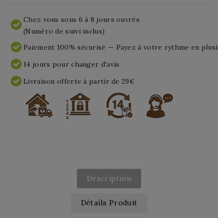
Chez vous sous 6 à 8 jours ouvrés
(Numéro de suivi inclus)
Paiement 100% sécurisé — Payez à votre rythme en plusi
14 jours pour changer d'avis
Livraison offerte à partir de 29€
Description
Détails Produit