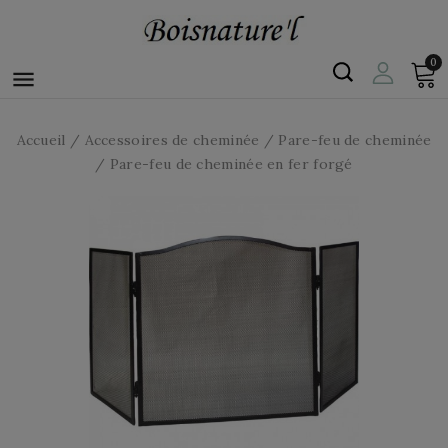
0

Accueil
Accessoires de cheminée
Pare-feu de cheminée
Pare-feu de cheminée en fer forgé