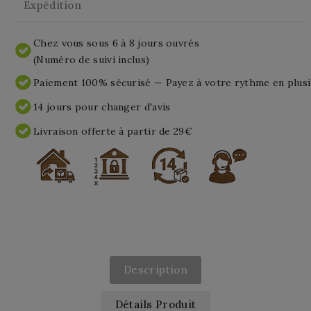
Expédition
Chez vous sous 6 à 8 jours ouvrés
(Numéro de suivi inclus)
Paiement 100% sécurisé — Payez à votre rythme en plusi
14 jours pour changer d'avis
Livraison offerte à partir de 29€
Description
Détails Produit