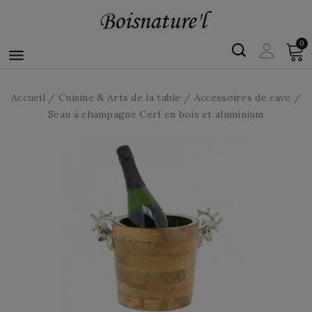
0

Accueil
Cuisine & Arts de la table
Accessoires de cave
Seau à champagne Cerf en bois et aluminium