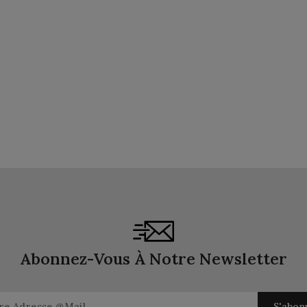
Abonnez-Vous À Notre Newsletter