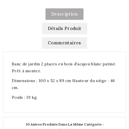
Description
Détails Produit
Commentaires
Banc de jardin 2 places en bois d'acajou blanc patiné.
Prêt à monter.
Dimensions : 100 x 52 x 89 cm Hauteur du siège : 46
cm.
Poids : 19 kg
10 Autres Produits Dans La Même Catégorie :