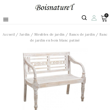
0

Accueil
Jardin
Meubles de jardin
Bancs de jardin
Banc
de jardin en bois blanc patiné