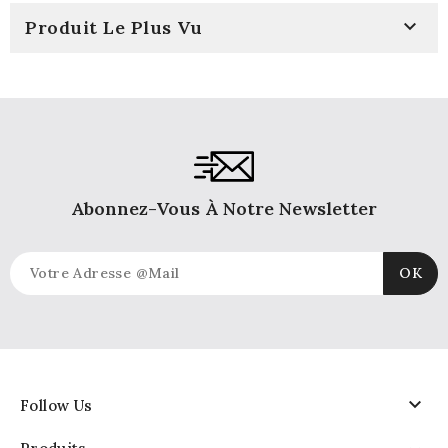

Produit Le Plus Vu
Abonnez-Vous À Notre Newsletter

Follow Us