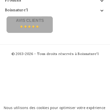
Produits

Boisnature'l

AVIS CLIENTS
© 2013-2026 - Tous droits réservés à Boisnature'l
Nous utilisons des cookies pour optimiser votre expérience