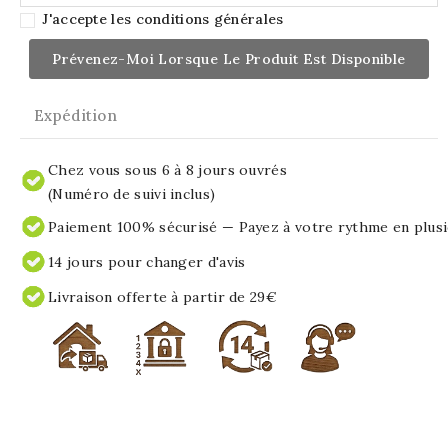
J'accepte les conditions générales
Prévenez-Moi Lorsque Le Produit Est Disponible
Expédition
Chez vous sous 6 à 8 jours ouvrés
(Numéro de suivi inclus)
Paiement 100% sécurisé — Payez à votre rythme en plusi
14 jours pour changer d'avis
Livraison offerte à partir de 29€