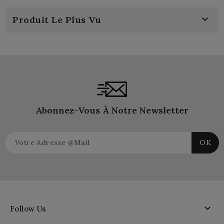

Produit Le Plus Vu
Abonnez-Vous À Notre Newsletter

Follow Us