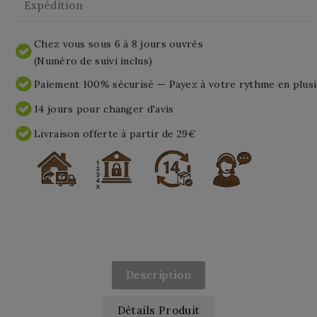
Expédition
Chez vous sous 6 à 8 jours ouvrés
(Numéro de suivi inclus)
Paiement 100% sécurisé — Payez à votre rythme en plusi
14 jours pour changer d'avis
Livraison offerte à partir de 29€
Description
Détails Produit