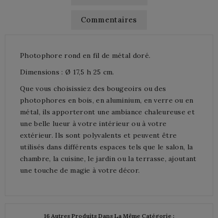
Commentaires
Photophore rond en fil de métal doré.
Dimensions : Ø 17,5 h 25 cm.
Que vous choisissiez des bougeoirs ou des
photophores en bois, en aluminium, en verre ou en
métal, ils apporteront une ambiance chaleureuse et
une belle lueur à votre intérieur ou à votre
extérieur. Ils sont polyvalents et peuvent être
utilisés dans différents espaces tels que le salon, la
chambre, la cuisine, le jardin ou la terrasse, ajoutant
une touche de magie à votre décor.
16 Autres Produits Dans La Même Catégorie :