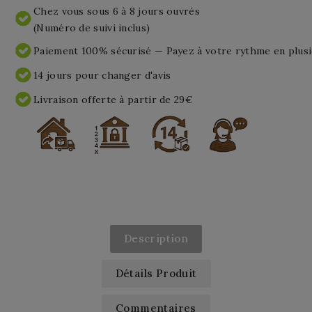
Chez vous sous 6 à 8 jours ouvrés
(Numéro de suivi inclus)
Paiement 100% sécurisé — Payez à votre rythme en plusi
14 jours pour changer d'avis
Livraison offerte à partir de 29€
Description
Détails Produit
Commentaires