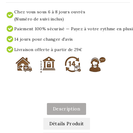
Chez vous sous 6 à 8 jours ouvrés
(Numéro de suivi inclus)
Paiement 100% sécurisé — Payez à votre rythme en plusi
14 jours pour changer d'avis
Livraison offerte à partir de 29€
Description
Détails Produit