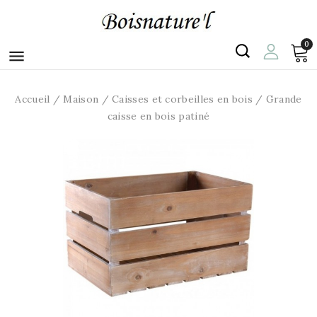
0

Accueil
Maison
Caisses et corbeilles en bois
Grande
caisse en bois patiné