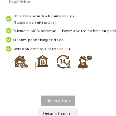
Expédition
Chez vous sous 6 à 8 jours ouvrés
(Numéro de suivi inclus)
Paiement 100% sécurisé — Payez à votre rythme en plusi
14 jours pour changer d'avis
Livraison offerte à partir de 29€
Description
Détails Produit