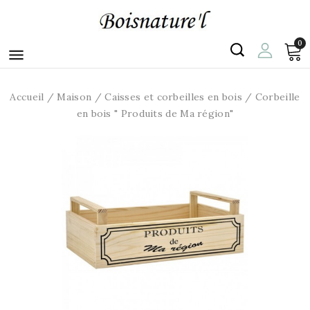
0

Accueil
Maison
Caisses et corbeilles en bois
Corbeille
en bois " Produits de Ma région"