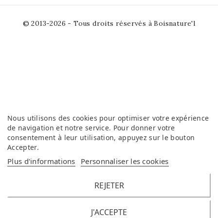
© 2013-2026 - Tous droits réservés à Boisnature'l
Nous utilisons des cookies pour optimiser votre expérience
de navigation et notre service. Pour donner votre
consentement à leur utilisation, appuyez sur le bouton
Accepter
.
Plus d'informations
Personnaliser les cookies
REJETER
J'ACCEPTE