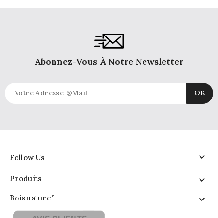
Abonnez-Vous À Notre Newsletter

Follow Us
Produits

Boisnature'l
