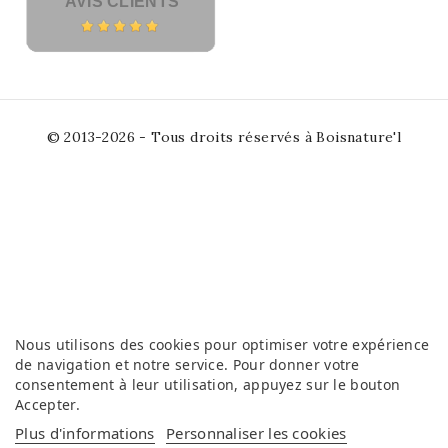
AVIS CLIENTS
© 2013-2026 - Tous droits réservés à Boisnature'l
Nous utilisons des cookies pour optimiser votre expérience
de navigation et notre service. Pour donner votre
consentement à leur utilisation, appuyez sur le bouton
Accepter
.
Plus d'informations
Personnaliser les cookies