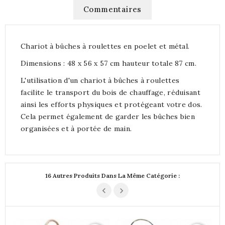
Commentaires
Chariot à bûches à roulettes en poelet et métal.
Dimensions : 48 x 56 x 57 cm hauteur totale 87 cm.
L'utilisation d'un chariot à bûches à roulettes
facilite le transport du bois de chauffage, réduisant
ainsi les efforts physiques et protégeant votre dos.
Cela permet également de garder les bûches bien
organisées et à portée de main.
16 Autres Produits Dans La Même Catégorie :