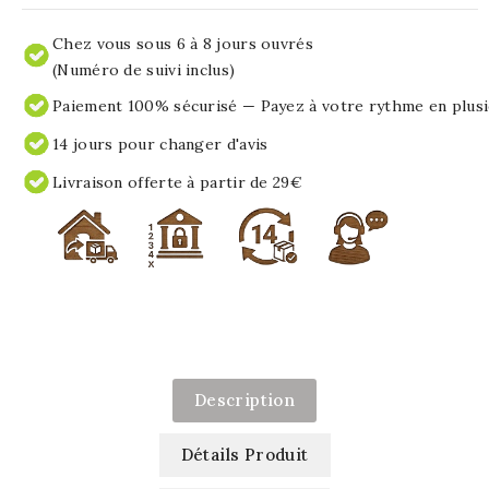
Chez vous sous 6 à 8 jours ouvrés
(Numéro de suivi inclus)
Paiement 100% sécurisé — Payez à votre rythme en plusi
14 jours pour changer d'avis
Livraison offerte à partir de 29€
Description
Détails Produit